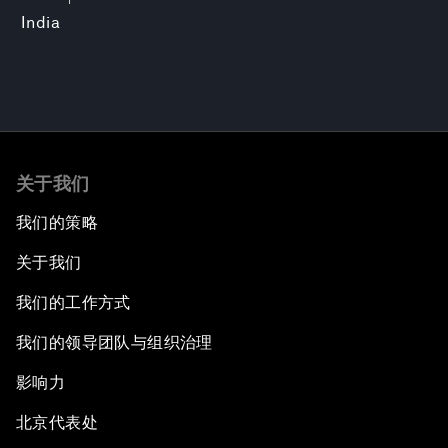
India
关于我们
我们的策略
关于我们
我们的工作方式
我们的领导团队与组织治理
影响力
北京代表处