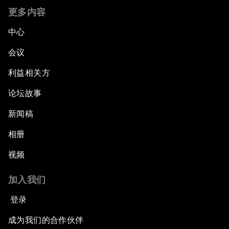
更多内容
中心
会议
利益相关方
论坛故事
新闻稿
相册
视频
加入我们
登录
成为我们的合作伙伴