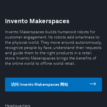
Invento Makerspaces
Invento Makerspaces builds humanoid robots for
customer engagement. Its robots add smartness to
the physical world. They move around autonomously,
recognize people by face, understand their requests
and guide them to the right products in a retail
store. Invento Makerspaces brings the benefits of
the online world to offline world retail.
访问 Invento Makerspaces 网站
Headquarters