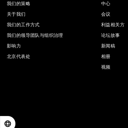
我们的策略
中心
关于我们
会议
我们的工作方式
利益相关方
我们的领导团队与组织治理
论坛故事
影响力
新闻稿
北京代表处
相册
视频
EN
ES
中文
日本語