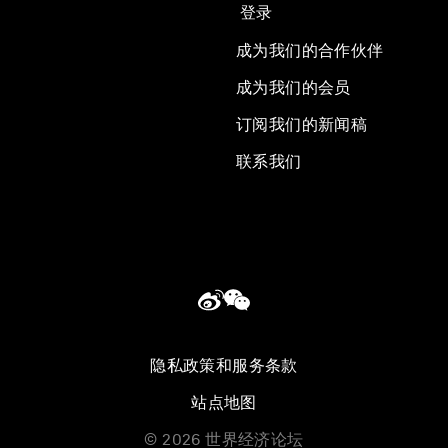
登录
成为我们的合作伙伴
成为我们的会员
订阅我们的新闻稿
联系我们
隐私政策和服务条款
站点地图
©
2026
世界经济论坛