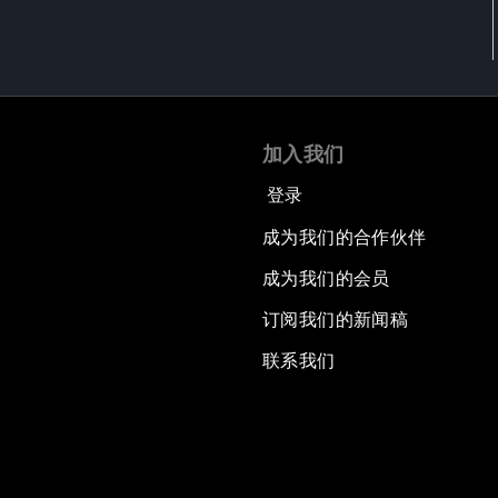
加入我们
登录
成为我们的合作伙伴
成为我们的会员
订阅我们的新闻稿
联系我们