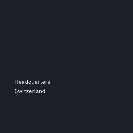
Headquarters
Switzerland