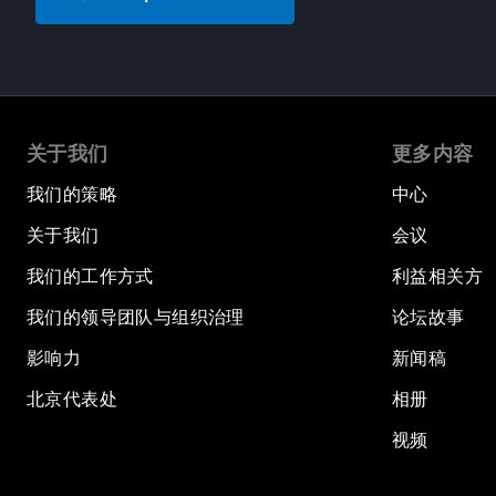
关于我们
更多内容
我们的策略
中心
关于我们
会议
我们的工作方式
利益相关方
我们的领导团队与组织治理
论坛故事
影响力
新闻稿
北京代表处
相册
视频