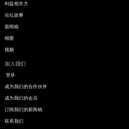
利益相关方
论坛故事
新闻稿
相册
视频
加入我们
登录
成为我们的合作伙伴
成为我们的会员
订阅我们的新闻稿
联系我们