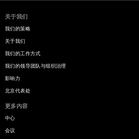
关于我们
我们的策略
关于我们
我们的工作方式
我们的领导团队与组织治理
影响力
北京代表处
更多内容
中心
会议