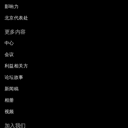
影响力
北京代表处
更多内容
中心
会议
利益相关方
论坛故事
新闻稿
相册
视频
加入我们