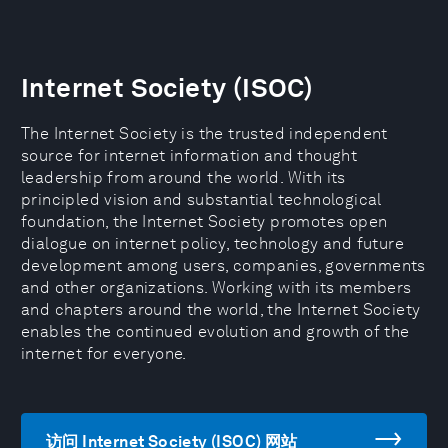
Internet Society (ISOC)
The Internet Society is the trusted independent
source for internet information and thought
leadership from around the world. With its
principled vision and substantial technological
foundation, the Internet Society promotes open
dialogue on internet policy, technology and future
development among users, companies, governments
and other organizations. Working with its members
and chapters around the world, the Internet Society
enables the continued evolution and growth of the
internet for everyone.
访问 Internet Society (ISOC) 网站