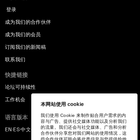
登录
成为我们的合作伙伴
成为我们的会员
订阅我们的新闻稿
联系我们
快捷链接
论坛可持续性
工作机会
本网站使用 cookie
我们使用 Cookie 来制作贴合用户需求的内
语言版本
容与广告、提供社交媒体功能以及分析我们
的流量。我们还会与社交媒体、广告和分析
EN
ES
中文
日本語
▪
▪
▪
合作伙伴分享您对我们网站的使用情况，这
些合作伙伴可能会将此类信息与您提供给他