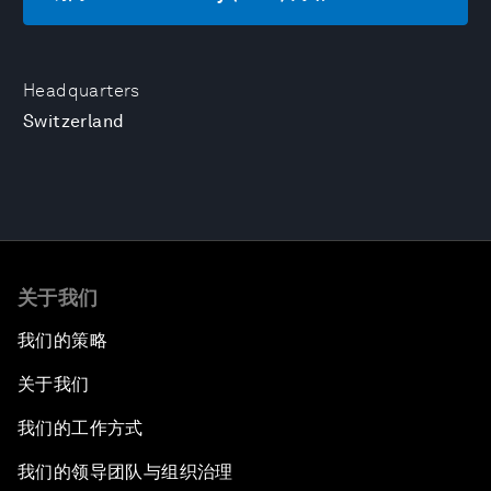
Headquarters
Switzerland
关于我们
我们的策略
关于我们
我们的工作方式
我们的领导团队与组织治理