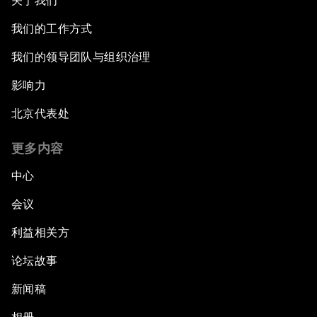
关于我们
我们的工作方式
我们的领导团队与组织治理
影响力
北京代表处
更多内容
中心
会议
利益相关方
论坛故事
新闻稿