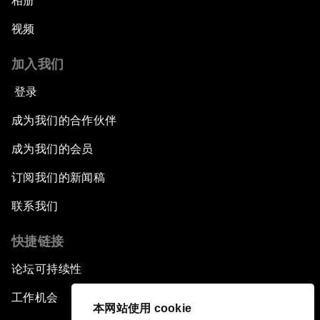
相册
视频
加入我们
登录
成为我们的合作伙伴
成为我们的会员
订阅我们的新闻稿
联系我们
快捷链接
论坛可持续性
工作机会
本网站使用 cookie