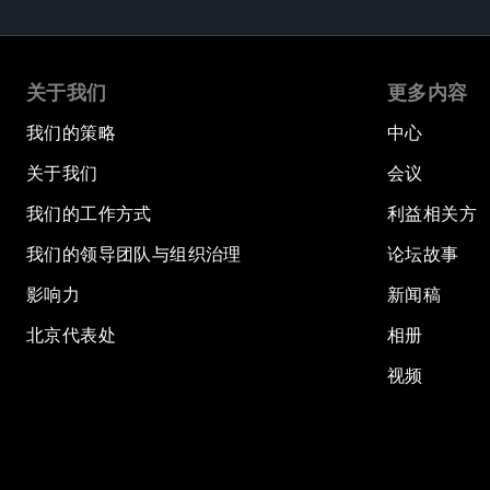
关于我们
更多内容
我们的策略
中心
关于我们
会议
我们的工作方式
利益相关方
我们的领导团队与组织治理
论坛故事
影响力
新闻稿
北京代表处
相册
视频