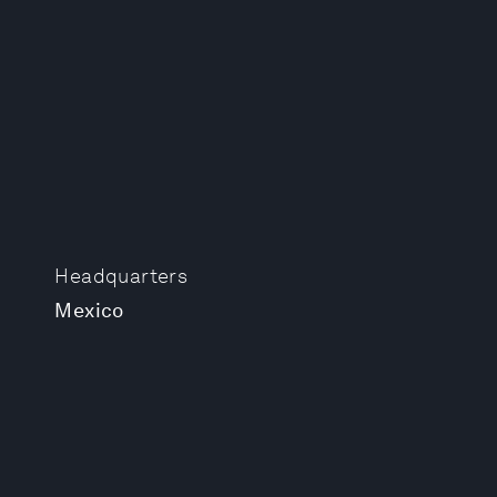
Headquarters
Mexico