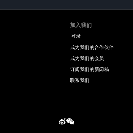
加入我们
登录
成为我们的合作伙伴
成为我们的会员
订阅我们的新闻稿
联系我们