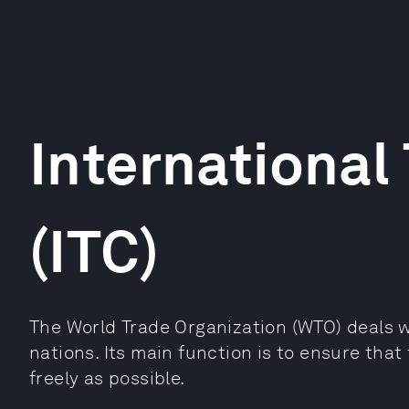
International
(ITC)
The World Trade Organization (WTO) deals w
nations. Its main function is to ensure that
freely as possible.