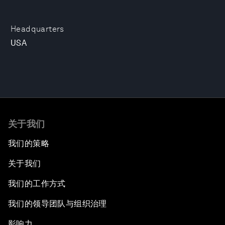
Headquarters
USA
关于我们
我们的策略
关于我们
我们的工作方式
我们的领导团队与组织治理
影响力