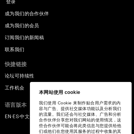
登录
成为我们的合作伙伴
成为我们的会员
订阅我们的新闻稿
联系我们
快捷链接
论坛可持续性
工作机会
本网站使用 cookie
我们使用 Cookie 来制作贴合用户需求的内
语言版本
容与广告、提供社交媒体功能以及分析我们
的流量。我们还会与社交媒体、广告和分析
EN
ES
中文
日本語
▪
▪
▪
合作伙伴分享您对我们网站的使用情况，这
些合作伙伴可能会将此类信息与您提供给他
们或他们在您使用其服务的过程中收集的其