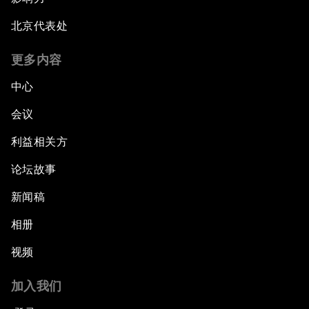
北京代表处
更多内容
中心
会议
利益相关方
论坛故事
新闻稿
相册
视频
加入我们