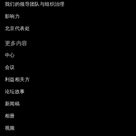
我们的领导团队与组织治理
影响力
北京代表处
更多内容
中心
会议
利益相关方
论坛故事
新闻稿
相册
视频