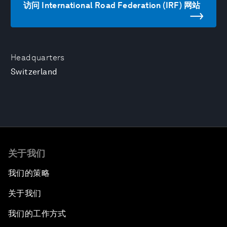
访问 International Road Federation (IRF) 网站
Headquarters
Switzerland
关于我们
我们的策略
关于我们
我们的工作方式