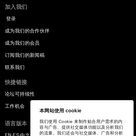
加入我们
登录
成为我们的合作伙伴
成为我们的会员
订阅我们的新闻稿
联系我们
快捷链接
论坛可持续性
工作机会
本网站使用 cookie
我们使用 Cookie 来制作贴合用户需求的内
语言版本
容与广告、提供社交媒体功能以及分析我们
的流量。我们还会与社交媒体、广告和分析
EN
ES
中文
日本語
▪
▪
▪