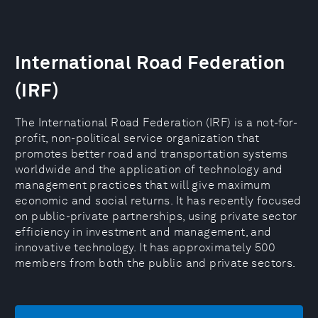
International Road Federation
(IRF)
The International Road Federation (IRF) is a not-for-
profit, non-political service organization that
promotes better road and transportation systems
worldwide and the application of technology and
management practices that will give maximum
economic and social returns. It has recently focused
on public-private partnerships, using private sector
efficiency in investment and management, and
innovative technology. It has approximately 500
members from both the public and private sectors.