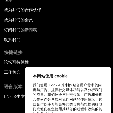
成为我们的合作伙伴
成为我们的会员
订阅我们的新闻稿
联系我们
快捷链接
论坛可持续性
工作机会
本网站使用 cookie
我们使用 Cookie 来制作贴合用户需求的内
语言版本
容与广告、提供社交媒体功能以及分析我们
的流量。我们还会与社交媒体、广告和分析
EN
ES
中文
日本語
▪
▪
▪
合作伙伴分享您对我们网站的使用情况，这
些合作伙伴可能会将此类信息与您提供给他
们或他们在您使用其服务的过程中收集的其