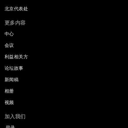
北京代表处
更多内容
中心
会议
利益相关方
论坛故事
新闻稿
相册
视频
加入我们
登录