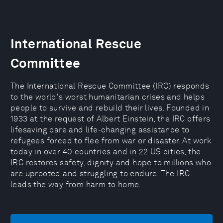
International Rescue
Committee
The International Rescue Committee (IRC) responds
to the world's worst humanitarian crises and helps
people to survive and rebuild their lives. Founded in
1933 at the request of Albert Einstein, the IRC offers
lifesaving care and life-changing assistance to
refugees forced to flee from war or disaster. At work
today in over 40 countries and in 22 US cities, the
IRC restores safety, dignity and hope to millions who
are uprooted and struggling to endure. The IRC
leads the way from harm to home.