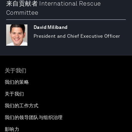
来自贡献者 International Rescue
Committee
David Miliband
President and Chief Executive Officer
关于我们
我们的策略
关于我们
我们的工作方式
我们的领导团队与组织治理
影响力