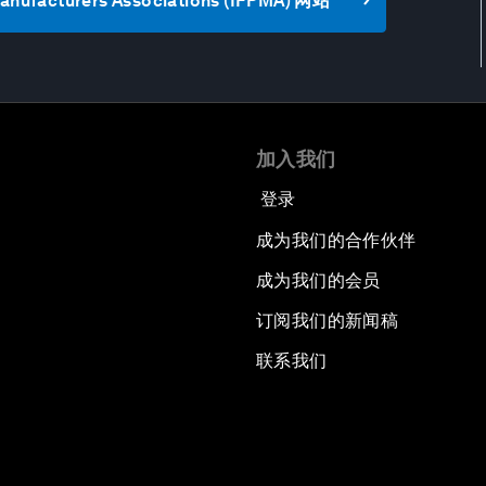
Manufacturers Associations (IFPMA) 网站
加入我们
登录
成为我们的合作伙伴
成为我们的会员
订阅我们的新闻稿
联系我们