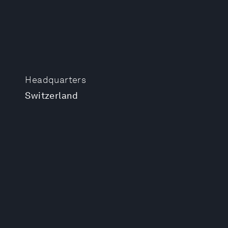
Headquarters
Switzerland