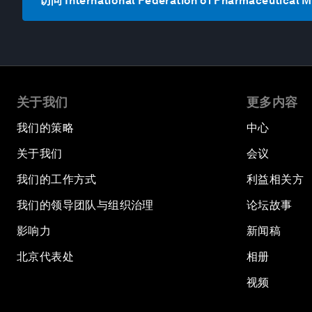
访问 International Federation of Pharmaceutical 
关于我们
更多内容
我们的策略
中心
关于我们
会议
我们的工作方式
利益相关方
我们的领导团队与组织治理
论坛故事
影响力
新闻稿
北京代表处
相册
视频