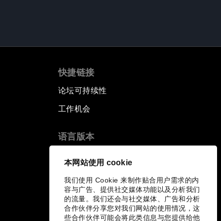
快捷链接
论坛可持续性
工作机会
语言版本
EN
ES
中文
日本語
▪
▪
▪
本网站使用 cookie
我们使用 Cookie 来制作贴合用户需求的内
容与广告、提供社交媒体功能以及分析我们
的流量。我们还会与社交媒体、广告和分析
合作伙伴分享您对我们网站的使用情况，这
些合作伙伴可能会将此类信息与您提供给他