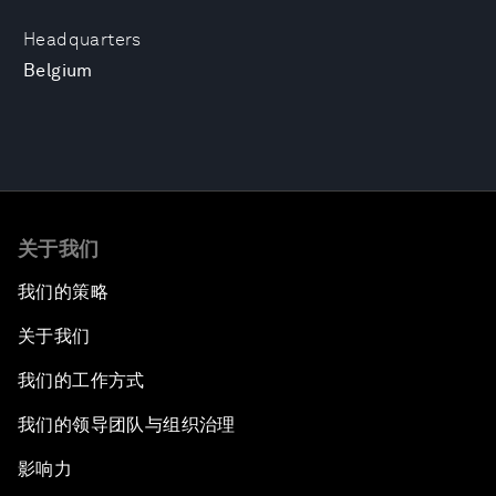
Headquarters
Belgium
关于我们
我们的策略
关于我们
我们的工作方式
我们的领导团队与组织治理
影响力