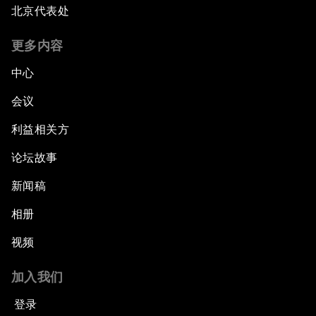
北京代表处
更多内容
中心
会议
利益相关方
论坛故事
新闻稿
相册
视频
加入我们
登录