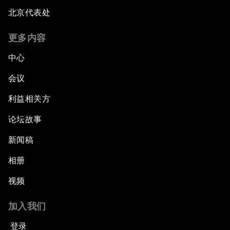
北京代表处
更多内容
中心
会议
利益相关方
论坛故事
新闻稿
相册
视频
加入我们
登录