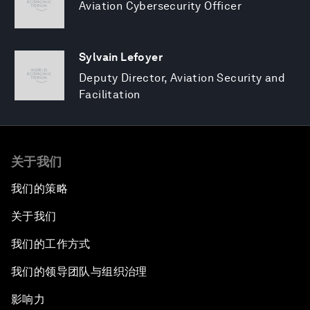
Aviation Cybersecurity Officer
Sylvain Lefoyer
Deputy Director, Aviation Security and
Facilitation
关于我们
我们的策略
关于我们
我们的工作方式
我们的领导团队与组织治理
影响力