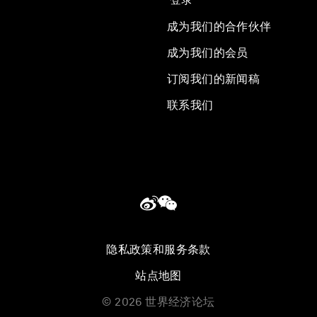
成为我们的合作伙伴
成为我们的会员
订阅我们的新闻稿
联系我们
隐私政策和服务条款
站点地图
©
2026
世界经济论坛