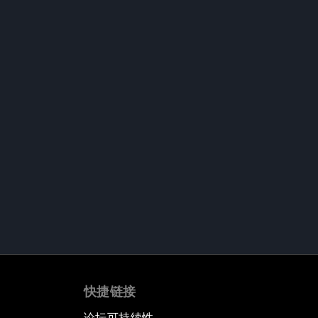
快捷链接
论坛可持续性