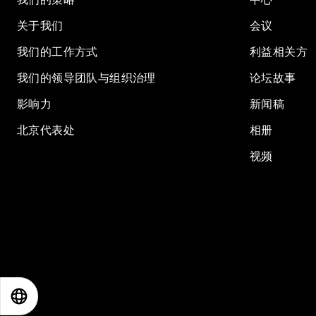
关于我们
会议
我们的工作方式
利益相关方
我们的领导团队与组织治理
论坛故事
影响力
新闻稿
北京代表处
相册
视频
EN
ES
中文
日本語