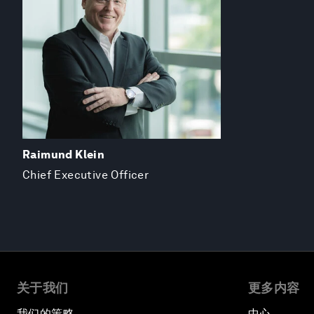
Raimund Klein
Chief Executive Officer
关于我们
更多内容
我们的策略
中心