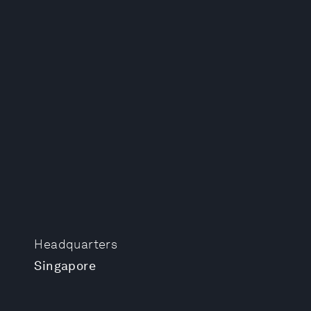
Headquarters
Singapore