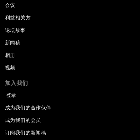
会议
利益相关方
论坛故事
新闻稿
相册
视频
加入我们
登录
成为我们的合作伙伴
成为我们的会员
订阅我们的新闻稿