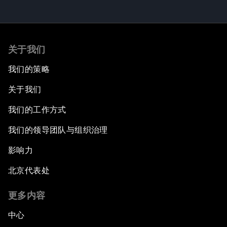
关于我们
我们的策略
关于我们
我们的工作方式
我们的领导团队与组织治理
影响力
北京代表处
更多内容
中心