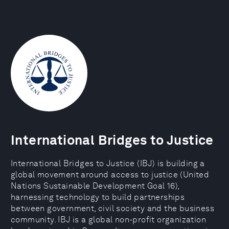
International Bridges to Justice
International Bridges to Justice (IBJ) is building a
global movement around access to justice (United
Nations Sustainable Development Goal 16),
harnessing technology to build partnerships
between government, civil society and the business
community. IBJ is a global non-profit organization