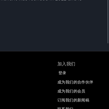
加入我们
登录
成为我们的合作伙伴
成为我们的会员
订阅我们的新闻稿