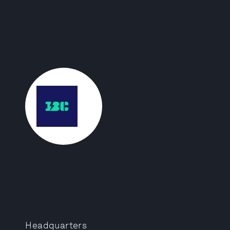
Headquarters