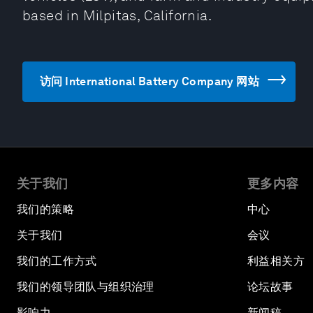
based in Milpitas, California.
访问 International Battery Company 网站
关于我们
更多内容
我们的策略
中心
关于我们
会议
我们的工作方式
利益相关方
我们的领导团队与组织治理
论坛故事
影响力
新闻稿