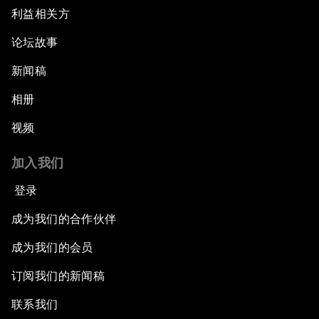
利益相关方
论坛故事
新闻稿
相册
视频
加入我们
登录
成为我们的合作伙伴
成为我们的会员
订阅我们的新闻稿
联系我们