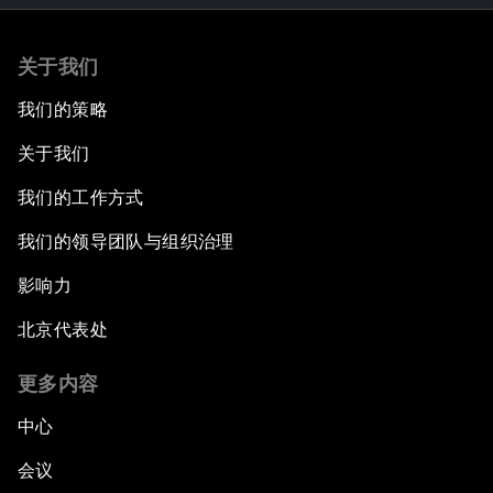
关于我们
我们的策略
关于我们
我们的工作方式
我们的领导团队与组织治理
影响力
北京代表处
更多内容
中心
会议