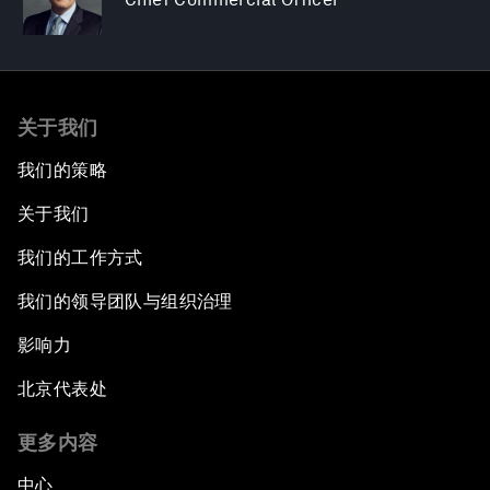
关于我们
我们的策略
关于我们
我们的工作方式
我们的领导团队与组织治理
影响力
北京代表处
更多内容
中心