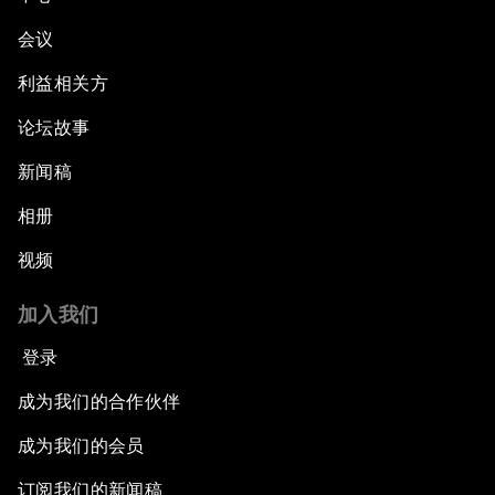
会议
利益相关方
论坛故事
新闻稿
相册
视频
加入我们
登录
成为我们的合作伙伴
成为我们的会员
订阅我们的新闻稿