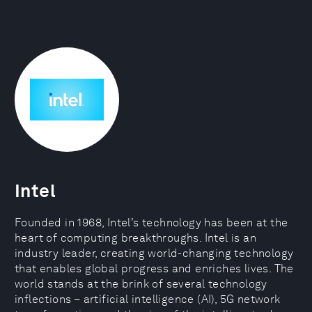
Intel
Founded in 1968, Intel’s technology has been at the
heart of computing breakthroughs. Intel is an
industry leader, creating world-changing technology
that enables global progress and enriches lives. The
world stands at the brink of several technology
inflections – artificial intelligence (AI), 5G network