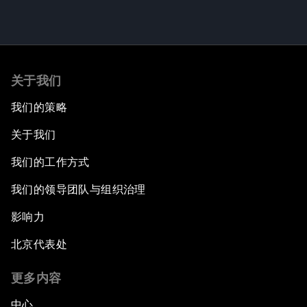
关于我们
我们的策略
关于我们
我们的工作方式
我们的领导团队与组织治理
影响力
北京代表处
更多内容
中心