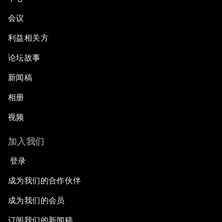
会议
利益相关方
论坛故事
新闻稿
相册
视频
加入我们
登录
成为我们的合作伙伴
成为我们的会员
订阅我们的新闻稿