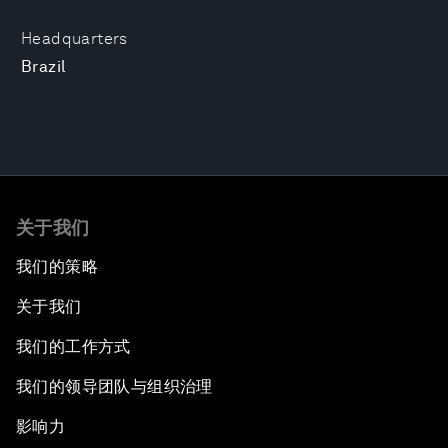
Headquarters
Brazil
关于我们
我们的策略
关于我们
我们的工作方式
我们的领导团队与组织治理
影响力