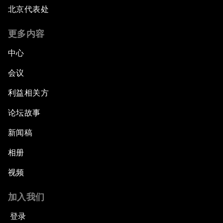
北京代表处
更多内容
中心
会议
利益相关方
论坛故事
新闻稿
相册
视频
加入我们
登录