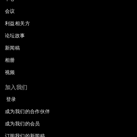
会议
利益相关方
论坛故事
新闻稿
相册
视频
加入我们
登录
成为我们的合作伙伴
成为我们的会员
订阅我们的新闻稿