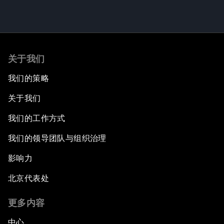
关于我们
我们的策略
关于我们
我们的工作方式
我们的领导团队与组织治理
影响力
北京代表处
更多内容
中心