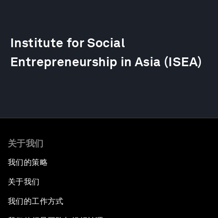
Institute for Social
Entrepreneurship in Asia (ISEA)
关于我们
我们的策略
关于我们
我们的工作方式