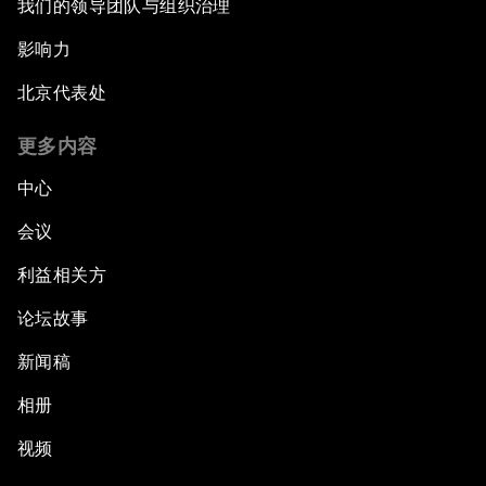
我们的领导团队与组织治理
影响力
北京代表处
更多内容
中心
会议
利益相关方
论坛故事
新闻稿
相册
视频