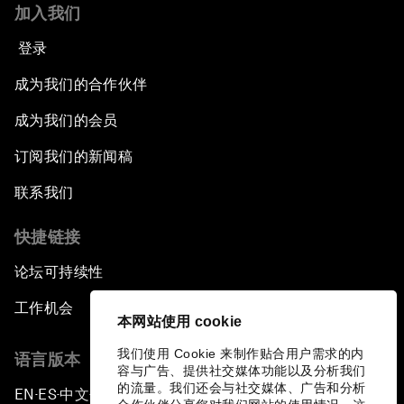
加入我们
登录
成为我们的合作伙伴
成为我们的会员
订阅我们的新闻稿
联系我们
快捷链接
论坛可持续性
工作机会
本网站使用 cookie
我们使用 Cookie 来制作贴合用户需求的内
语言版本
容与广告、提供社交媒体功能以及分析我们
的流量。我们还会与社交媒体、广告和分析
EN
ES
中文
日本語
▪
▪
▪