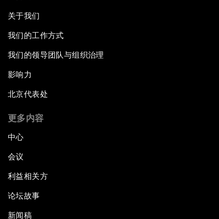
关于我们
我们的工作方式
我们的领导团队与组织治理
影响力
北京代表处
更多内容
中心
会议
利益相关方
论坛故事
新闻稿