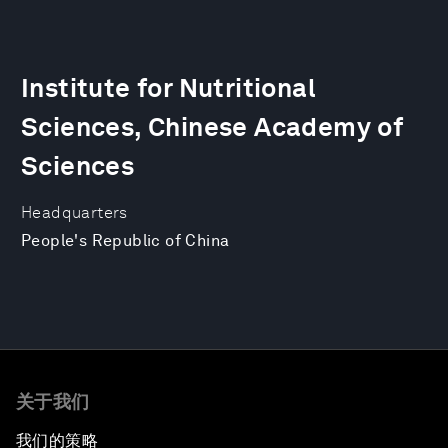
Institute for Nutritional
Sciences, Chinese Academy of
Sciences
Headquarters
People's Republic of China
关于我们
我们的策略