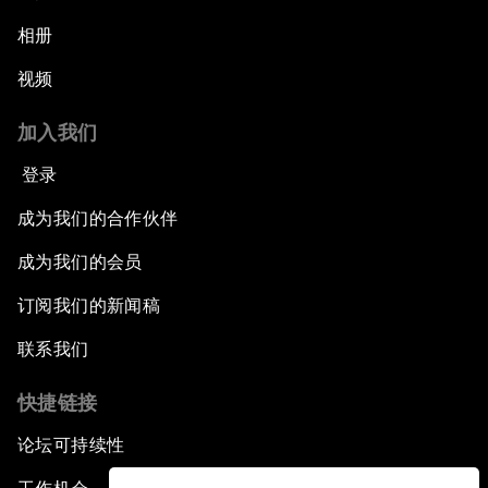
相册
视频
加入我们
登录
成为我们的合作伙伴
成为我们的会员
订阅我们的新闻稿
联系我们
快捷链接
论坛可持续性