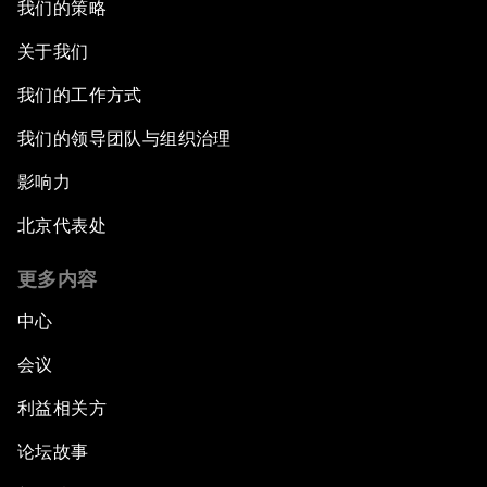
我们的策略
关于我们
我们的工作方式
我们的领导团队与组织治理
影响力
北京代表处
更多内容
中心
会议
利益相关方
论坛故事