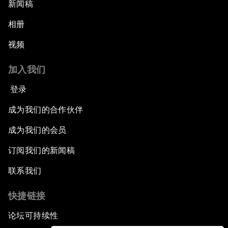
新闻稿
相册
视频
加入我们
登录
成为我们的合作伙伴
成为我们的会员
订阅我们的新闻稿
联系我们
快捷链接
论坛可持续性