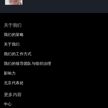
关于我们
我们的策略
关于我们
我们的工作方式
我们的领导团队与组织治理
影响力
北京代表处
更多内容
中心