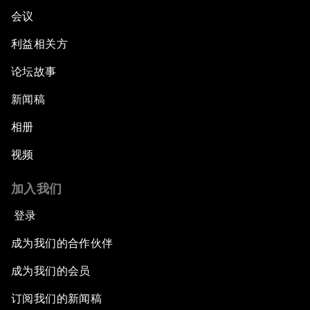
会议
利益相关方
论坛故事
新闻稿
相册
视频
加入我们
登录
成为我们的合作伙伴
成为我们的会员
订阅我们的新闻稿