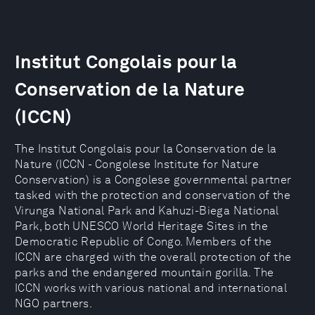
Institut Congolais pour la
Conservation de la Nature
(ICCN)
The Institut Congolais pour la Conservation de la
Nature (ICCN - Congolese Institute for Nature
Conservation) is a Congolese governmental partner
tasked with the protection and conservation of the
Virunga National Park and Kahuzi-Biega National
Park, both UNESCO World Heritage Sites in the
Democratic Republic of Congo. Members of the
ICCN are charged with the overall protection of the
parks and the endangered mountain gorilla. The
ICCN works with various national and international
NGO partners.