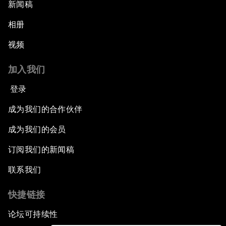
新闻稿
相册
视频
加入我们
登录
成为我们的合作伙伴
成为我们的会员
订阅我们的新闻稿
联系我们
快捷链接
论坛可持续性