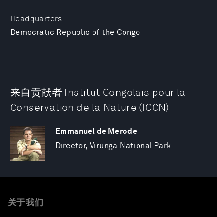
Headquarters
Democratic Republic of the Congo
来自贡献者 Institut Congolais pour la
Conservation de la Nature (ICCN)
Emmanuel de Merode
Director, Virunga National Park
关于我们