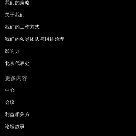
我们的策略
关于我们
我们的工作方式
我们的领导团队与组织治理
影响力
北京代表处
更多内容
中心
会议
利益相关方
论坛故事