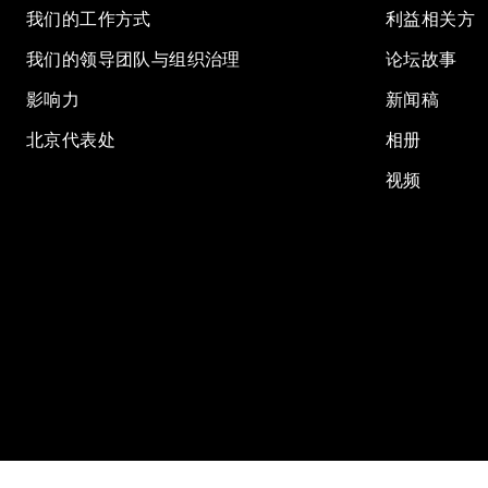
我们的工作方式
利益相关方
我们的领导团队与组织治理
论坛故事
影响力
新闻稿
北京代表处
相册
视频