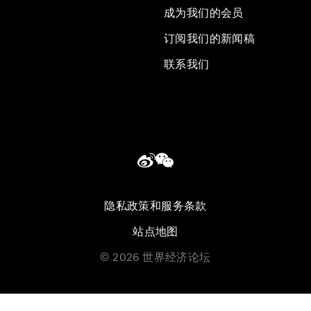
成为我们的会员
订阅我们的新闻稿
联系我们
隐私政策和服务条款
站点地图
©
2026
世界经济论坛