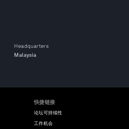
Headquarters
Malaysia
快捷链接
论坛可持续性
工作机会