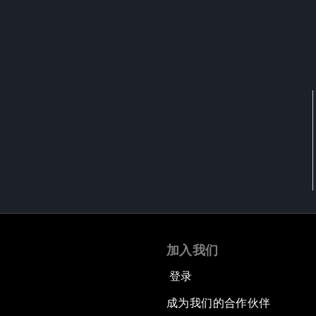
加入我们
登录
成为我们的合作伙伴