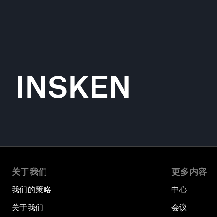
INSKEN
关于我们
更多内容
我们的策略
中心
关于我们
会议