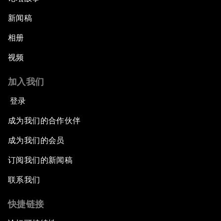
新闻稿
相册
视频
加入我们
登录
成为我们的合作伙伴
成为我们的会员
订阅我们的新闻稿
联系我们
快捷链接