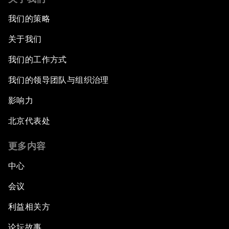
我们的策略
关于我们
我们的工作方式
我们的领导团队与组织治理
影响力
北京代表处
更多内容
中心
会议
利益相关方
论坛故事