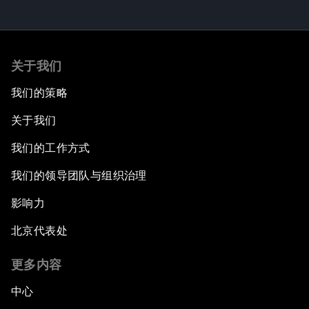
关于我们
我们的策略
关于我们
我们的工作方式
我们的领导团队与组织治理
影响力
北京代表处
更多内容
中心