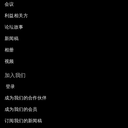
会议
利益相关方
论坛故事
新闻稿
相册
视频
加入我们
登录
成为我们的合作伙伴
成为我们的会员
订阅我们的新闻稿