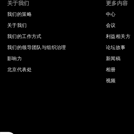
关于我们
更多内容
我们的策略
中心
关于我们
会议
我们的工作方式
利益相关方
我们的领导团队与组织治理
论坛故事
影响力
新闻稿
北京代表处
相册
视频