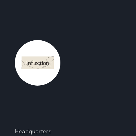
Headquarters