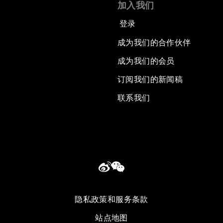
加入我们
登录
成为我们的合作伙伴
成为我们的会员
订阅我们的新闻稿
联系我们
隐私政策和服务条款
站点地图