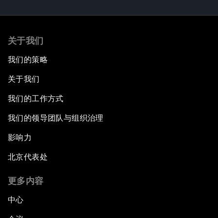
关于我们
我们的策略
关于我们
我们的工作方式
我们的领导团队与组织治理
影响力
北京代表处
更多内容
中心