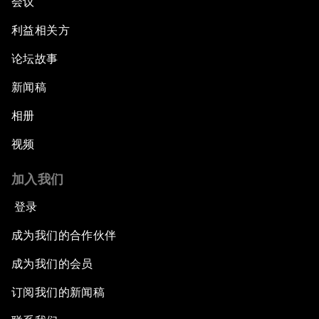
会议
利益相关方
论坛故事
新闻稿
相册
视频
加入我们
登录
成为我们的合作伙伴
成为我们的会员
订阅我们的新闻稿