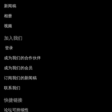
新闻稿
相册
视频
加入我们
登录
成为我们的合作伙伴
成为我们的会员
订阅我们的新闻稿
联系我们
快捷链接
论坛可持续性