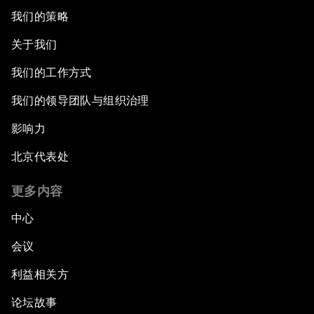
我们的策略
关于我们
我们的工作方式
我们的领导团队与组织治理
影响力
北京代表处
更多内容
中心
会议
利益相关方
论坛故事