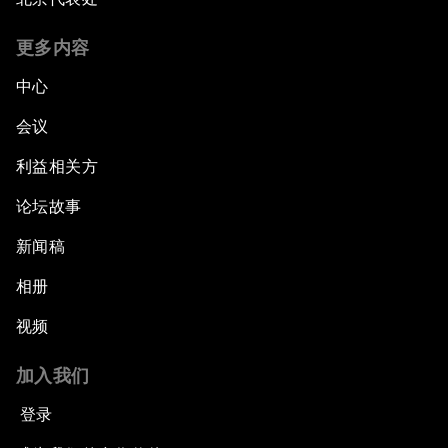
更多内容
中心
会议
利益相关方
论坛故事
新闻稿
相册
视频
加入我们
登录