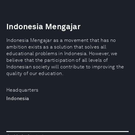
Indonesia Mengajar
Indonesia Mengajar as a movement that has no
ambition exists as a solution that solves all
educational problems in Indonesia. However, we
believe that the participation of all levels of
Indonesian society will contribute to improving the
quality of our education.
Headquarters
Indonesia