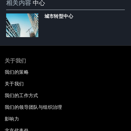
相关内容
中心
城市转型中心
关于我们
我们的策略
关于我们
我们的工作方式
我们的领导团队与组织治理
影响力
北京代表处