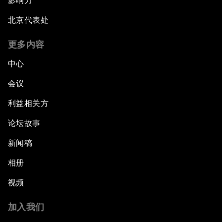
影响力
北京代表处
更多内容
中心
会议
利益相关方
论坛故事
新闻稿
相册
视频
加入我们