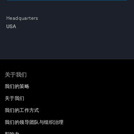
Headquarters
USA
关于我们
我们的策略
关于我们
我们的工作方式
我们的领导团队与组织治理