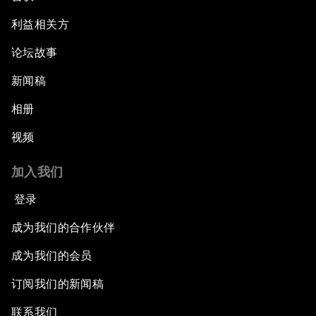
利益相关方
论坛故事
新闻稿
相册
视频
加入我们
登录
成为我们的合作伙伴
成为我们的会员
订阅我们的新闻稿
联系我们