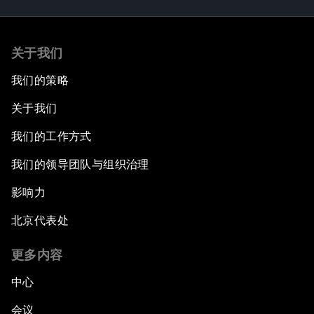
关于我们
我们的策略
关于我们
我们的工作方式
我们的领导团队与组织治理
影响力
北京代表处
更多内容
中心
会议