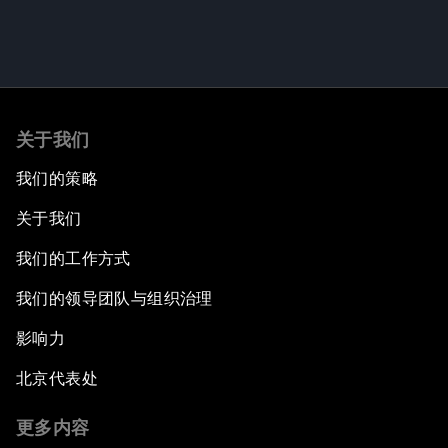
关于我们
我们的策略
关于我们
我们的工作方式
我们的领导团队与组织治理
影响力
北京代表处
更多内容