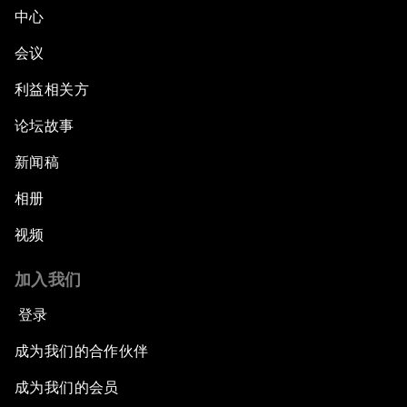
中心
会议
利益相关方
论坛故事
新闻稿
相册
视频
加入我们
登录
成为我们的合作伙伴
成为我们的会员