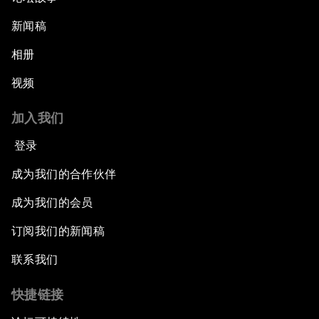
新闻稿
相册
视频
加入我们
登录
成为我们的合作伙伴
成为我们的会员
订阅我们的新闻稿
联系我们
快捷链接