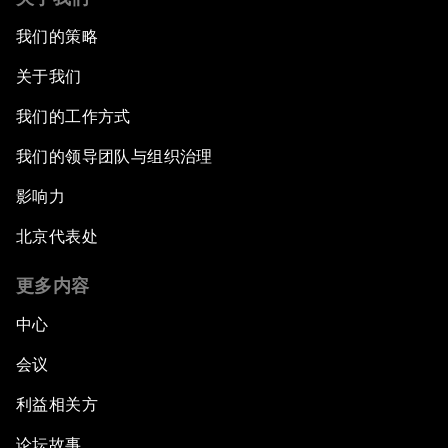
我们的策略
关于我们
我们的工作方式
我们的领导团队与组织治理
影响力
北京代表处
更多内容
中心
会议
利益相关方
论坛故事