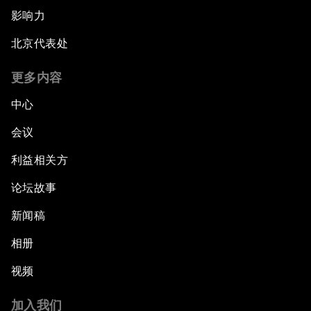
影响力
北京代表处
更多内容
中心
会议
利益相关方
论坛故事
新闻稿
相册
视频
加入我们