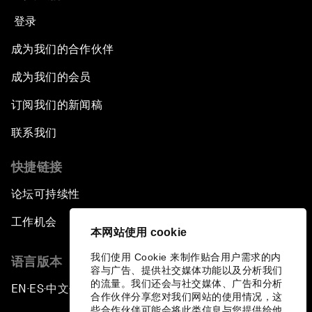
登录
成为我们的合作伙伴
成为我们的会员
订阅我们的新闻稿
联系我们
快捷链接
论坛可持续性
工作机会
本网站使用 cookie
我们使用 Cookie 来制作贴合用户需求的内
语言版本
容与广告、提供社交媒体功能以及分析我们
的流量。我们还会与社交媒体、广告和分析
EN
ES
中文
日本語
▪
▪
▪
合作伙伴分享您对我们网站的使用情况，这
些合作伙伴可能会将此类信息与您提供给他