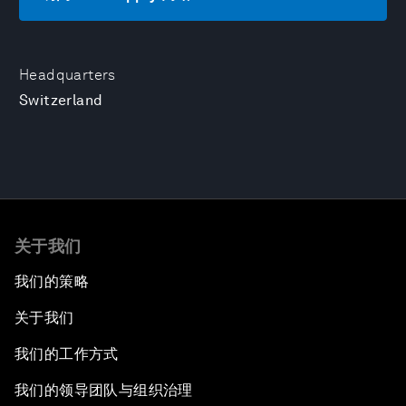
Headquarters
Switzerland
关于我们
我们的策略
关于我们
我们的工作方式
我们的领导团队与组织治理