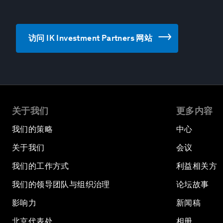
访问 IK Investment Partners 网站
关于我们
更多内容
我们的策略
中心
关于我们
会议
我们的工作方式
利益相关方
我们的领导团队与组织治理
论坛故事
影响力
新闻稿
北京代表处
相册