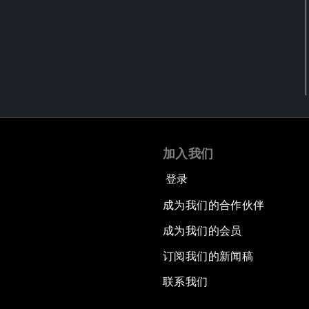
加入我们
登录
成为我们的合作伙伴
成为我们的会员
订阅我们的新闻稿
联系我们