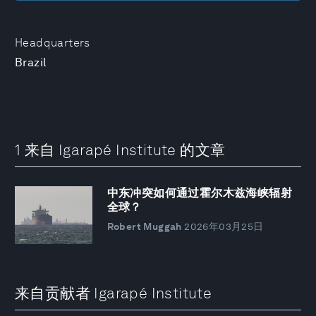
Headquarters
Brazil
1 来自 Igarapé Institute 的文章
中东冲突如何通过霍尔木兹海峡辐射
全球？
Robert Muggah
2026年03月25日
来自贡献者 Igarapé Institute