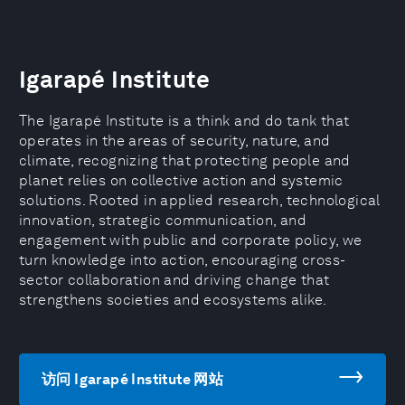
Igarapé Institute
The Igarapé Institute is a think and do tank that
operates in the areas of security, nature, and
climate, recognizing that protecting people and
planet relies on collective action and systemic
solutions. Rooted in applied research, technological
innovation, strategic communication, and
engagement with public and corporate policy, we
turn knowledge into action, encouraging cross-
sector collaboration and driving change that
strengthens societies and ecosystems alike.
访问 Igarapé Institute 网站