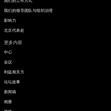
我们的工作方式
我们的领导团队与组织治理
影响力
北京代表处
更多内容
中心
会议
利益相关方
论坛故事
新闻稿
相册