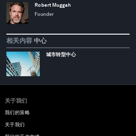
Robert Muggah
Founder
相关内容
中心
城市转型中心
关于我们
我们的策略
关于我们