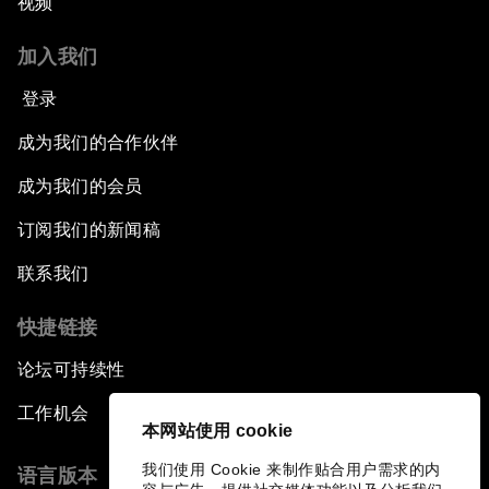
视频
加入我们
登录
成为我们的合作伙伴
成为我们的会员
订阅我们的新闻稿
联系我们
快捷链接
论坛可持续性
工作机会
本网站使用 cookie
我们使用 Cookie 来制作贴合用户需求的内
语言版本