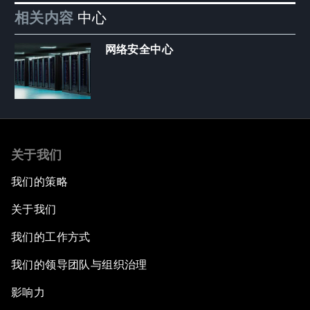
相关内容
中心
网络安全中心
关于我们
我们的策略
关于我们
我们的工作方式
我们的领导团队与组织治理
影响力