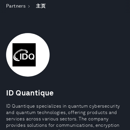
Partners
主页
ID Quantique
ID Quantique specializes in quantum cybersecurity
and quantum technologies, offering products and
services across various sectors. The company
provides solutions for communications, encryption