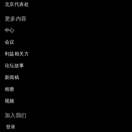
北京代表处
更多内容
中心
会议
利益相关方
论坛故事
新闻稿
相册
视频
加入我们
登录