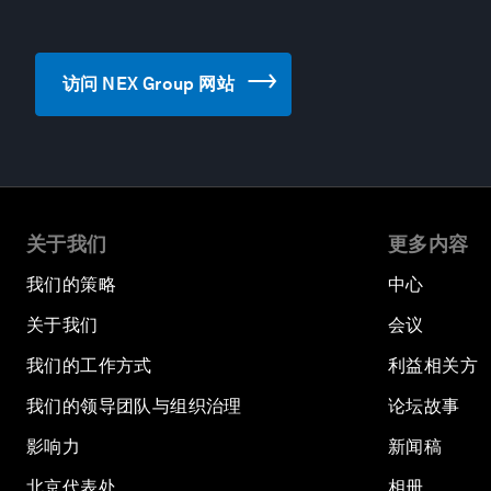
访问 NEX Group 网站
关于我们
更多内容
我们的策略
中心
关于我们
会议
我们的工作方式
利益相关方
我们的领导团队与组织治理
论坛故事
影响力
新闻稿
北京代表处
相册