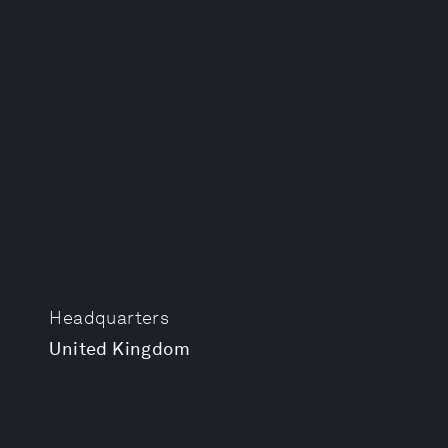
Headquarters
United Kingdom