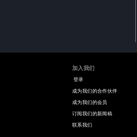
加入我们
登录
成为我们的合作伙伴
成为我们的会员
订阅我们的新闻稿
联系我们