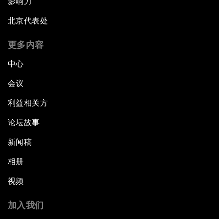
影响力
北京代表处
更多内容
中心
会议
利益相关方
论坛故事
新闻稿
相册
视频
加入我们