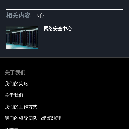
相关内容
中心
网络安全中心
关于我们
我们的策略
关于我们
我们的工作方式
我们的领导团队与组织治理