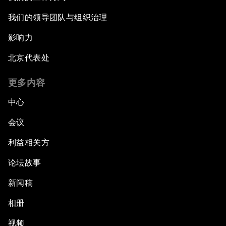
我们的领导团队与组织治理
影响力
北京代表处
更多内容
中心
会议
利益相关方
论坛故事
新闻稿
相册
视频