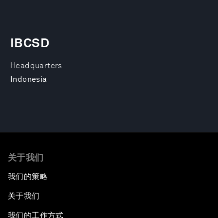
IBCSD
Headquarters
Indonesia
关于我们
我们的策略
关于我们
我们的工作方式