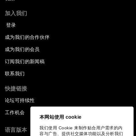
加入我们
登录
成为我们的合作伙伴
成为我们的会员
订阅我们的新闻稿
联系我们
快捷链接
论坛可持续性
工作机会
本网站使用 cookie
我们使用 Cookie 来制作贴合用户需求的内
语言版本
容与广告、提供社交媒体功能以及分析我们