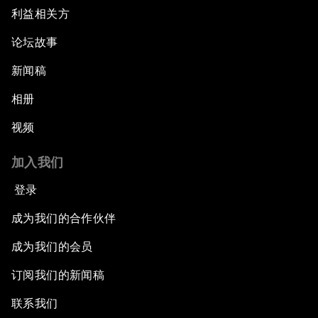
利益相关方
论坛故事
新闻稿
相册
视频
加入我们
登录
成为我们的合作伙伴
成为我们的会员
订阅我们的新闻稿
联系我们