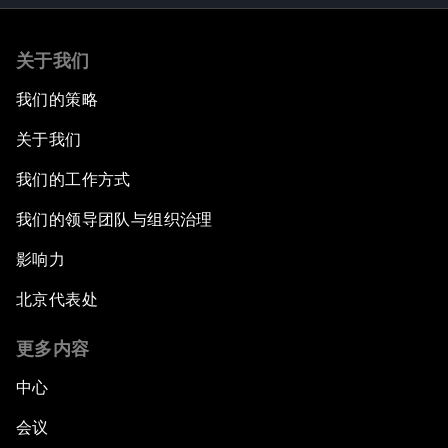
关于我们
我们的策略
关于我们
我们的工作方式
我们的领导团队与组织治理
影响力
北京代表处
更多内容
中心
会议