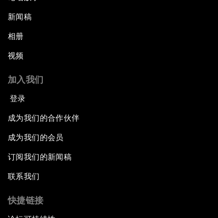
新闻稿
相册
视频
加入我们
登录
成为我们的合作伙伴
成为我们的会员
订阅我们的新闻稿
联系我们
快捷链接