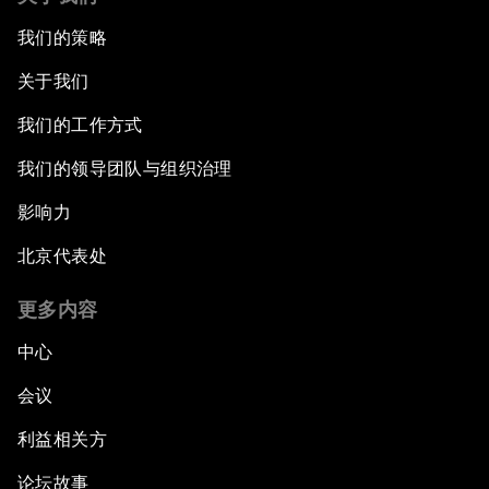
我们的策略
关于我们
我们的工作方式
我们的领导团队与组织治理
影响力
北京代表处
更多内容
中心
会议
利益相关方
论坛故事