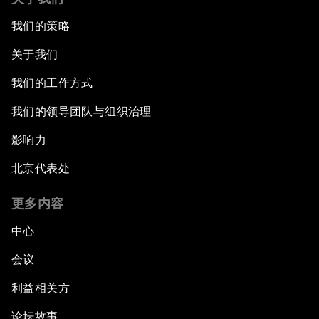
我们的策略
关于我们
我们的工作方式
我们的领导团队与组织治理
影响力
北京代表处
更多内容
中心
会议
利益相关方
论坛故事