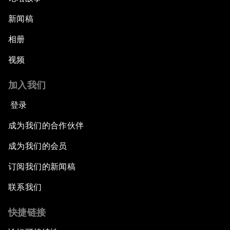
新闻稿
相册
视频
加入我们
登录
成为我们的合作伙伴
成为我们的会员
订阅我们的新闻稿
联系我们
快捷链接