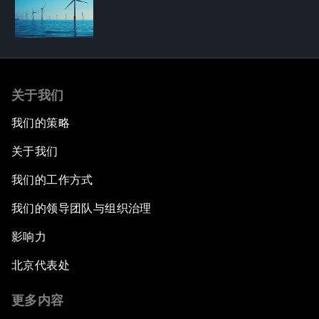
关于我们
我们的策略
关于我们
我们的工作方式
我们的领导团队与组织治理
影响力
北京代表处
更多内容