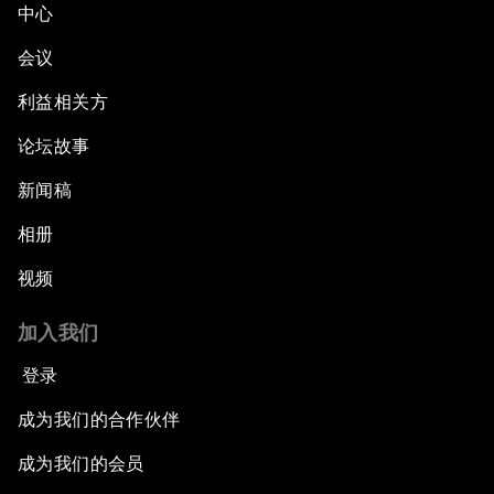
中心
会议
利益相关方
论坛故事
新闻稿
相册
视频
加入我们
登录
成为我们的合作伙伴
成为我们的会员