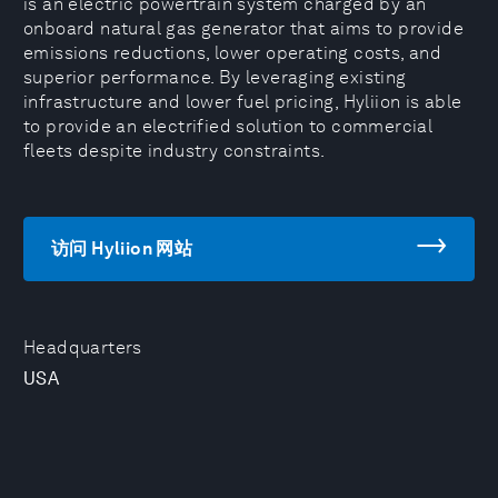
is an electric powertrain system charged by an
onboard natural gas generator that aims to provide
emissions reductions, lower operating costs, and
superior performance. By leveraging existing
infrastructure and lower fuel pricing, Hyliion is able
to provide an electrified solution to commercial
fleets despite industry constraints.
访问 Hyliion 网站
Headquarters
USA