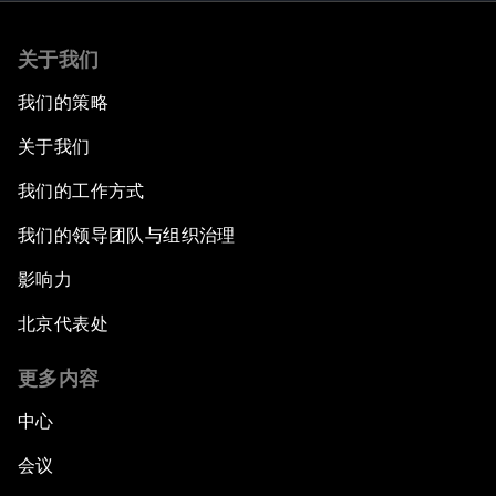
关于我们
我们的策略
关于我们
我们的工作方式
我们的领导团队与组织治理
影响力
北京代表处
更多内容
中心
会议