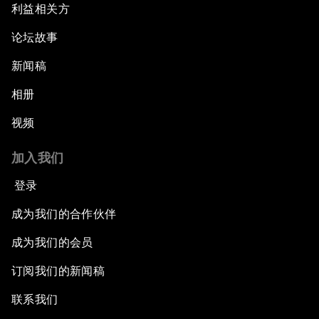
利益相关方
论坛故事
新闻稿
相册
视频
加入我们
登录
成为我们的合作伙伴
成为我们的会员
订阅我们的新闻稿
联系我们