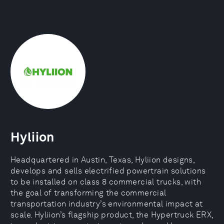
Hyliion
Headquartered in Austin, Texas, Hyliion designs,
develops and sells electrified powertrain solutions
to be installed on class 8 commercial trucks, with
the goal of transforming the commercial
transportation industry’s environmental impact at
scale. Hyliion’s flagship product, the Hypertruck ERX,