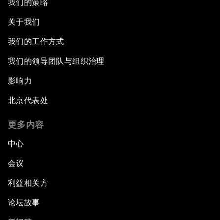
我们的策略
关于我们
我们的工作方式
我们的领导团队与组织治理
影响力
北京代表处
更多内容
中心
会议
利益相关方
论坛故事