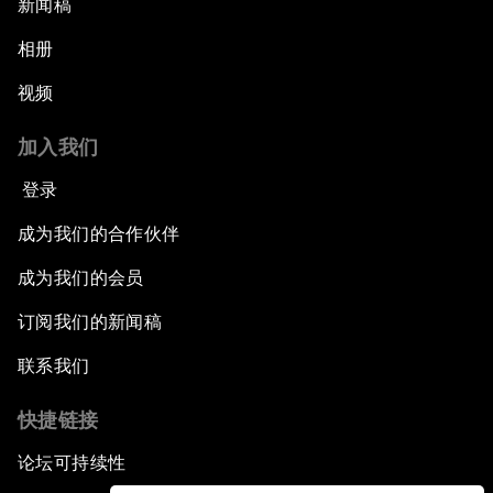
新闻稿
相册
视频
加入我们
登录
成为我们的合作伙伴
成为我们的会员
订阅我们的新闻稿
联系我们
快捷链接
论坛可持续性